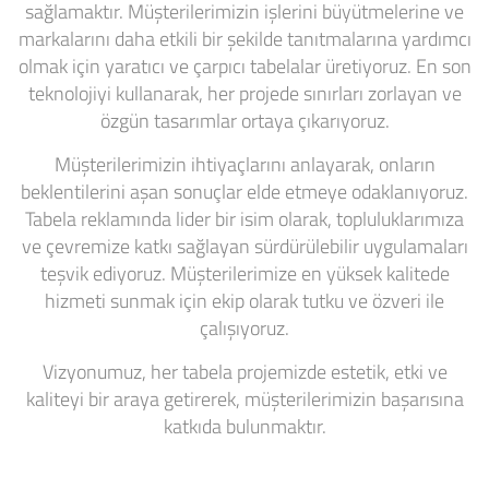
sağlamaktır. Müşterilerimizin işlerini büyütmelerine ve
markalarını daha etkili bir şekilde tanıtmalarına yardımcı
olmak için yaratıcı ve çarpıcı tabelalar üretiyoruz. En son
teknolojiyi kullanarak, her projede sınırları zorlayan ve
özgün tasarımlar ortaya çıkarıyoruz.
Müşterilerimizin ihtiyaçlarını anlayarak, onların
beklentilerini aşan sonuçlar elde etmeye odaklanıyoruz.
Tabela reklamında lider bir isim olarak, topluluklarımıza
ve çevremize katkı sağlayan sürdürülebilir uygulamaları
teşvik ediyoruz. Müşterilerimize en yüksek kalitede
hizmeti sunmak için ekip olarak tutku ve özveri ile
çalışıyoruz.
Vizyonumuz, her tabela projemizde estetik, etki ve
kaliteyi bir araya getirerek, müşterilerimizin başarısına
katkıda bulunmaktır.