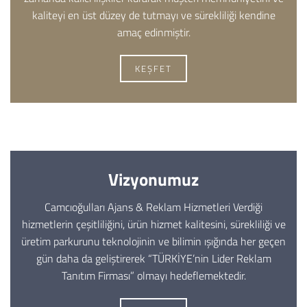
kaliteyi en üst düzey de tutmayı ve sürekliliği kendine
amaç edinmiştir.
KEŞFET
Vizyonumuz
Camcıoğulları Ajans & Reklam Hizmetleri Verdiği
hizmetlerin çeşitliliğini, ürün hizmet kalitesini, sürekliliği ve
üretim parkurunu teknolojinin ve bilimin ışığında her geçen
gün daha da geliştirerek “TÜRKİYE’nin Lider Reklam
Tanıtım Firması” olmayı hedeflemektedir.