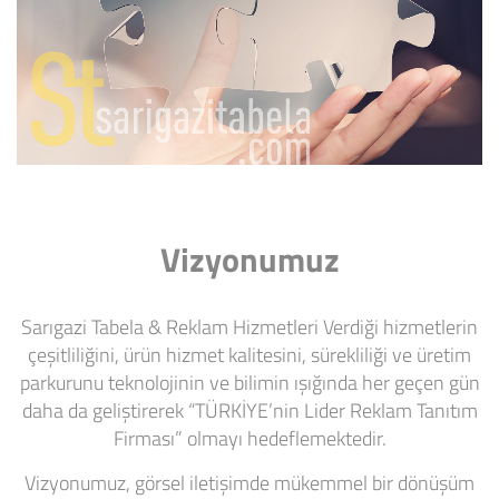
Vizyonumuz
Sarıgazi Tabela & Reklam Hizmetleri Verdiği hizmetlerin
çeşitliliğini, ürün hizmet kalitesini, sürekliliği ve üretim
parkurunu teknolojinin ve bilimin ışığında her geçen gün
daha da geliştirerek “TÜRKİYE’nin Lider Reklam Tanıtım
Firması” olmayı hedeflemektedir.
Vizyonumuz, görsel iletişimde mükemmel bir dönüşüm