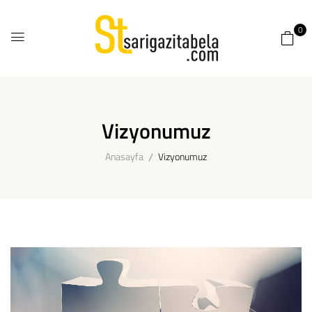
0
Vizyonumuz
Anasayfa
Vizyonumuz