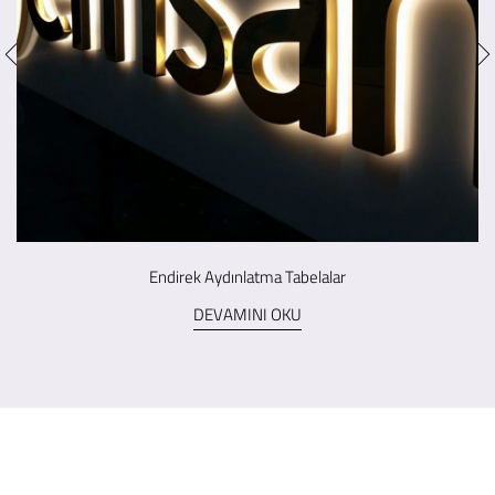
Endirek Aydınlatma Tabelalar
DEVAMINI OKU