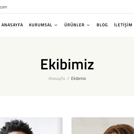
.com
ANASAYFA
KURUMSAL
ÜRÜNLER
BLOG
İLETİŞİM
Ekibimiz
Anasayfa
Ekibimiz