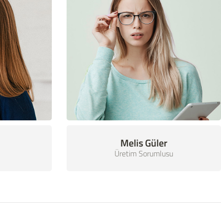
Melis Güler
Üretim Sorumlusu